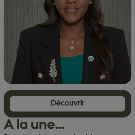
Découvrir
A la une...