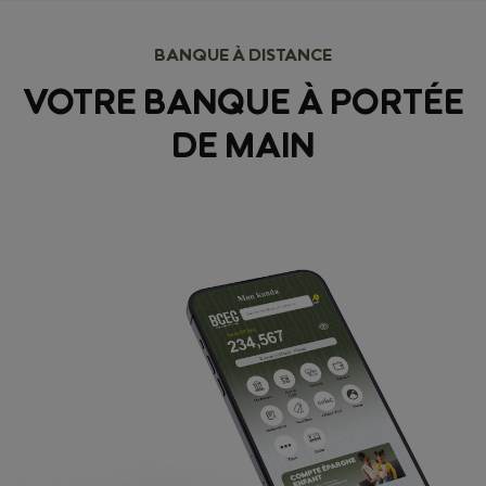
BANQUE À DISTANCE
VOTRE BANQUE À PORTÉE
DE MAIN