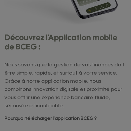
Découvrez l'Application mobile
de BCEG :
Nous savons que la gestion de vos finances doit
être simple, rapide, et surtout à votre service.
Grâce à notre application mobile, nous
combinons innovation digitale et proximité pour
vous offrir une expérience bancaire fluide,
sécurisée et inoubliable.
Pourquoi télécharger l'application BCEG ?