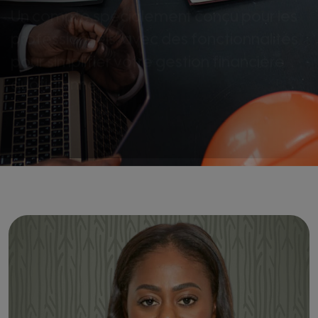
professionnels, avec des fonctionnalités
pour simplifier votre gestion financière
quotidienne.