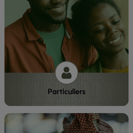
Particuliers