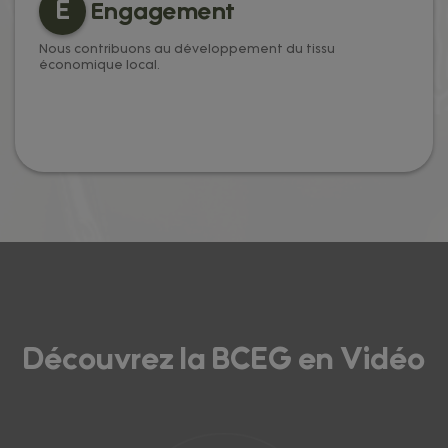
E
Engagement
Nous contribuons au développement du tissu
économique local.
Découvrez la BCEG en Vidéo