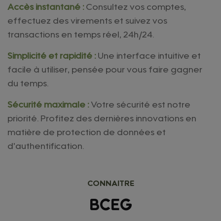
Accès instantané :
Consultez vos comptes,
effectuez des virements et suivez vos
transactions en temps réel, 24h/24.
Simplicité et rapidité :
Une interface intuitive et
facile à utiliser, pensée pour vous faire gagner
du temps.
Sécurité maximale :
Votre sécurité est notre
priorité. Profitez des dernières innovations en
matière de protection de données et
d'authentification.
CONNAITRE
BCEG