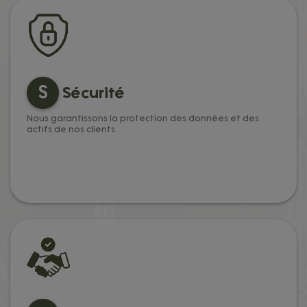
S
Sécurité
Nous garantissons la protection des données et des
actifs de nos clients.