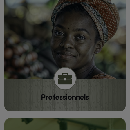
Professionnels