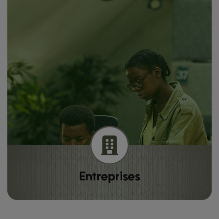
Entreprises