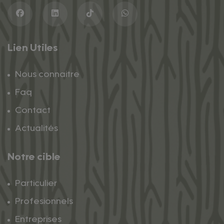
Lien Utiles
Nous connaitre
Faq
Contact
Actualités
Notre cible
Particulier
Profesionnels
Entreprises